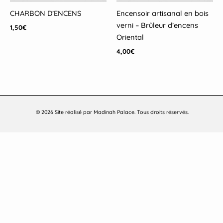
CHARBON D’ENCENS
Encensoir artisanal en bois
verni – Brûleur d’encens
1,50
€
Oriental
4,00
€
© 2026 Site réalisé par Madinah Palace. Tous droits réservés.