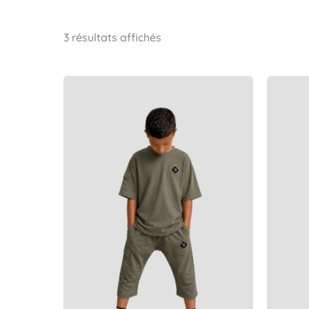
3 résultats affichés