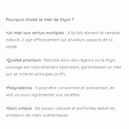
Pourquoi choisir le miel de thym ?
•
Un miel aux vertus multiples
: À la fois aliment et remède
naturel, il agit efficacement sur plusieurs aspects de la
santé.
•
Qualité premium
: Récolté dans des régions où le thym
sauvage est naturellement abondant, garantissant un miel
pur et riche en principes actifs.
•
Polyvalence
: Il peut être consommé en prévention, en
soin ou pour agrémenter vos recettes.
•
Goût unique
: Sa saveur robuste et parfumée séduit les
amateurs de miels authentiques.