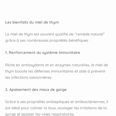
Les bienfaits du miel de thym
Le miel de thym est souvent qualifié de “remède naturel”
grâce à ses nombreuses propriétés bénéfiques :
1. Renforcement du système immunitaire
Riche en antioxydants et en enzymes naturelles, le miel de
thym booste les défenses immunitaires et aide à prévenir
les infections saisonnières.
2. Apaisement des maux de gorge
Grâce à ses propriétés antiseptiques et antibactériennes, il
est idéal pour calmer la toux, soulager les irritations de la
gorge et apaiser les voies respiratoires.