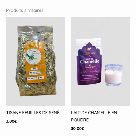
Produits similaires
TISANE FEUILLES DE SÉNÉ
LAIT DE CHAMELLE EN
POUDRE
3,00
€
30,00
€