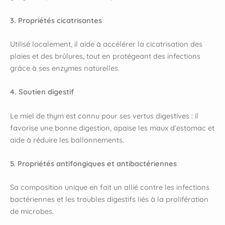
3. Propriétés cicatrisantes
Utilisé localement, il aide à accélérer la cicatrisation des
plaies et des brûlures, tout en protégeant des infections
grâce à ses enzymes naturelles.
4. Soutien digestif
Le miel de thym est connu pour ses vertus digestives : il
favorise une bonne digestion, apaise les maux d’estomac et
aide à réduire les ballonnements.
5. Propriétés antifongiques et antibactériennes
Sa composition unique en fait un allié contre les infections
bactériennes et les troubles digestifs liés à la prolifération
de microbes.