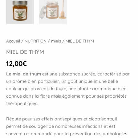
Accueil
/
NUTRITION
/
miels
/ MIEL DE THYM
MIEL DE THYM
12,00
€
Le miel de thym
est une substance sucrée, caractérisé par
un arôme bien particulier, un goût unique et une belle
couleur qui provient du thym, une plante aromatique bien
connue dans la flore mais également pour ses propriétés
thérapeutiques.
Réputé pour ses effets antiseptiques et cicatrisants, il
permet de soulager de nombreuses infections et est
souvent recommandé pour la prévention des pathologies