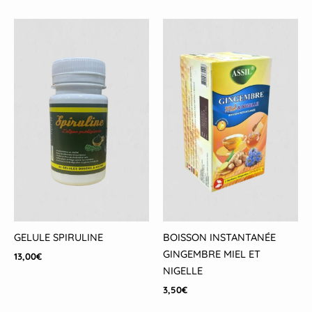
GELULE SPIRULINE
BOISSON INSTANTANÉE
GINGEMBRE MIEL ET
13,00
€
NIGELLE
3,50
€