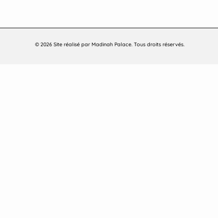
© 2026 Site réalisé par Madinah Palace. Tous droits réservés.