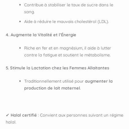
Contribue à stabiliser le taux de sucre dans le
sang.
Aide à réduire le mauvais cholestérol (LDL).
4. Augmente la Vitalité et l’Énergie
Riche en fer et en magnésium, il aide à lutter
contre la fatigue et soutient le métabolisme.
5. Stimule la Lactation chez les Femmes Allaitantes
Traditionnellement utilisé pour
augmenter la
production de lait maternel
.
✔
Halal certifié
: Convient aux personnes suivant un régime
halal.