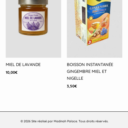
MIEL DE LAVANDE
BOISSON INSTANTANÉE
GINGEMBRE MIEL ET
10,00
€
NIGELLE
3,50
€
© 2026 Site réalisé par Madinah Palace. Tous droits réservés.