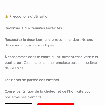
Précautions d’Utilisation
Déconseillé aux femmes enceintes
.
Respectez la dose journalière recommandée
: Ne pas
dépasser la posologie indiquée.
À consommer dans le cadre d’une alimentation variée et
équilibrée
: Ce complément ne remplace pas une hygiène
de vie saine.
Tenir hors de portée des enfants
.
Conserver à l’abri de la chaleur et de l’humidité
pour
préserver ses bienfaits.