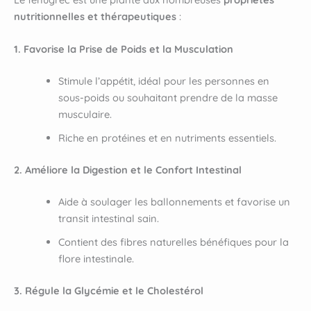
nutritionnelles et thérapeutiques
:
1. Favorise la Prise de Poids et la Musculation
Stimule l’appétit, idéal pour les personnes en
sous-poids ou souhaitant prendre de la masse
musculaire.
Riche en protéines et en nutriments essentiels.
2. Améliore la Digestion et le Confort Intestinal
Aide à soulager les ballonnements et favorise un
transit intestinal sain.
Contient des fibres naturelles bénéfiques pour la
flore intestinale.
3. Régule la Glycémie et le Cholestérol